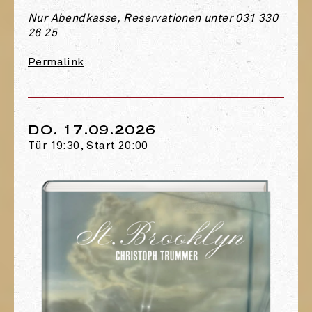
Nur Abendkasse, Reservationen unter 031 330
26 25
Permalink
DO. 17.09.2026
Tür 19:30, Start 20:00