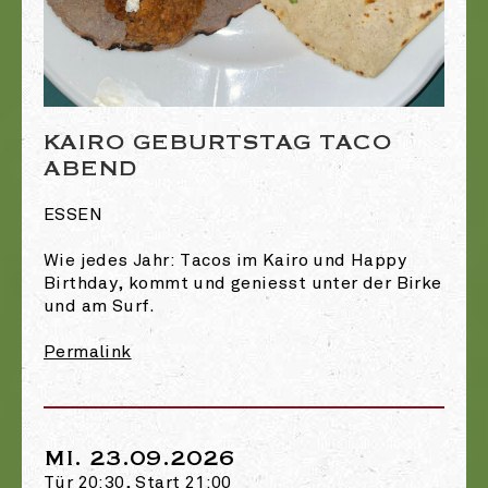
KAIRO GEBURTSTAG TACO
ABEND
ESSEN
Wie jedes Jahr: Tacos im Kairo und Happy
Birthday, kommt und geniesst unter der Birke
und am Surf.
Permalink
MI. 23.09.2026
Tür 20:30, Start 21:00