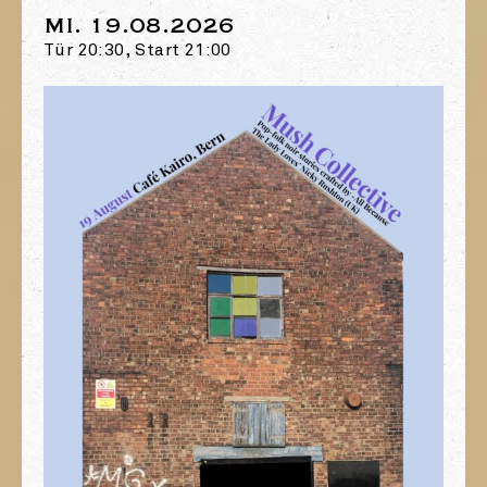
MI. 19.08.2026
Tür 20:30, Start 21:00