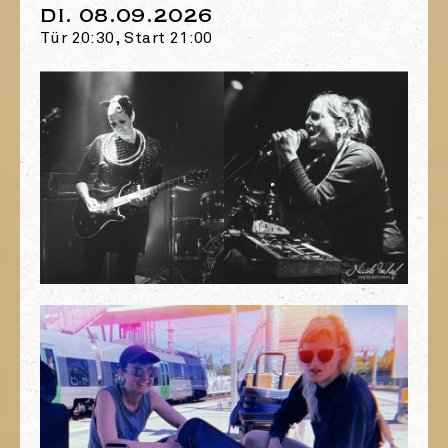
DI. 08.09.2026
Tür 20:30, Start 21:00