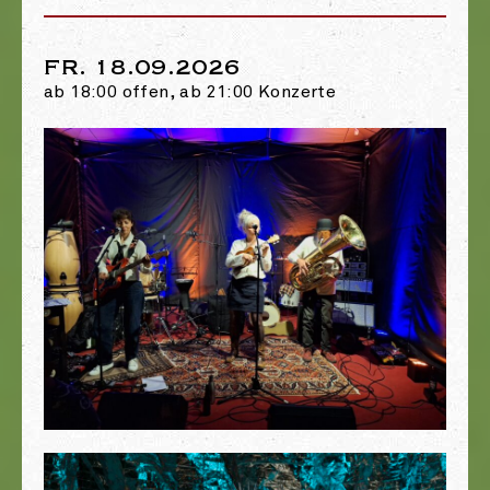
FR. 18.09.2026
ab 18:00 offen, ab 21:00 Konzerte