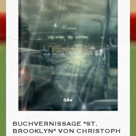
BUCHVERNISSAGE "ST.
BROOKLYN" VON CHRISTOPH