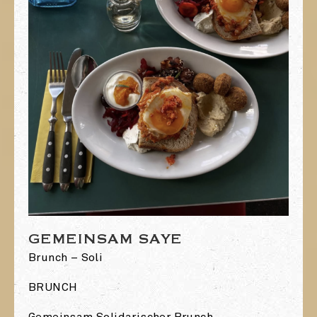
GEMEINSAM SAYE
Brunch – Soli
BRUNCH