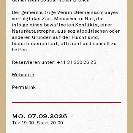
Gemeinsam Solidarischer Brunch.
Der gemeinnützige Verein «Gemeinsam Saye»
verfolgt das Ziel, Menschen in Not, die
infolge eines bewaffneten Konflikts, einer
Naturkatastrophe, aus sozialpolitischen oder
anderen Gründen auf der Flucht sind,
bedürfnisorientiert, effizient und schnell zu
helfen.
Reservieren unter: +41 31 330 26 25
Webseite
Permalink
MO. 07.09.2026
Tür 19:00, Start 20:00