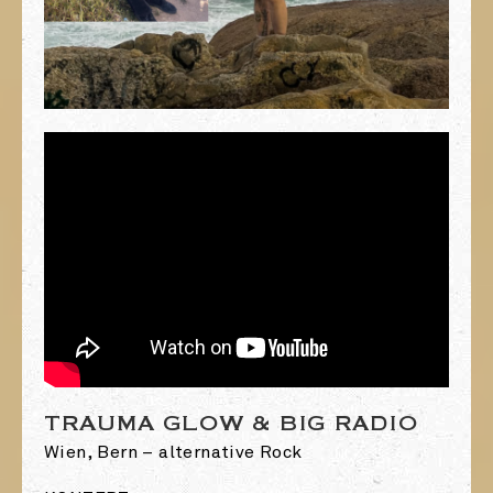
TRAUMA GLOW & BIG RADIO
Wien, Bern – alternative Rock