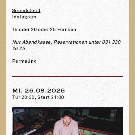
Soundcloud
Instagram
15 oder 20 oder 25 Franken
Nur Abendkasse, Reservationen unter 031 330
26 25
Permalink
MI. 26.08.2026
Tür 20:30, Start 21:00