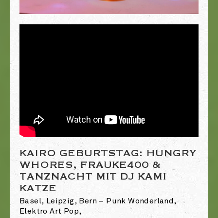
KAIRO GEBURTSTAG: HUNGRY
WHORES, FRAUKE400 &
TANZNACHT MIT DJ KAMI
KATZE
Basel, Leipzig, Bern – Punk Wonderland,
Elektro Art Pop,