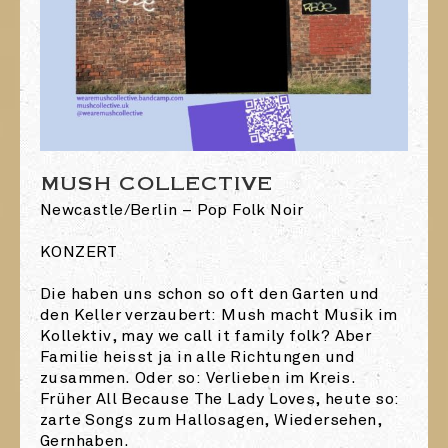
MUSH COLLECTIVE
Newcastle/Berlin – Pop Folk Noir
KONZERT
Die haben uns schon so oft den Garten und
den Keller verzaubert: Mush macht Musik im
Kollektiv, may we call it family folk? Aber
Familie heisst ja in alle Richtungen und
zusammen. Oder so: Verlieben im Kreis.
Früher All Because The Lady Loves, heute so:
zarte Songs zum Hallosagen, Wiedersehen,
Gernhaben.