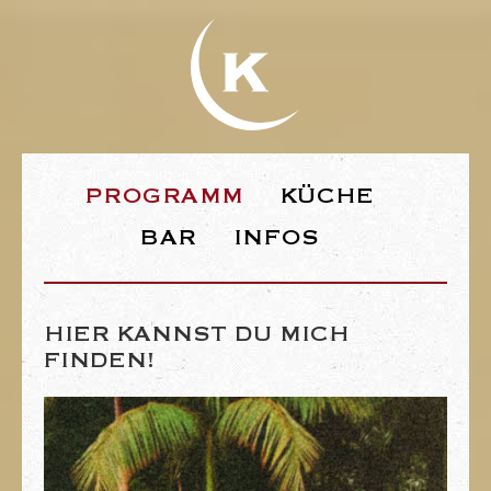
WEBSEITE DE
PROGRAMM
KÜCHE
BAR
INFOS
HIER KANNST DU MICH
FINDEN!