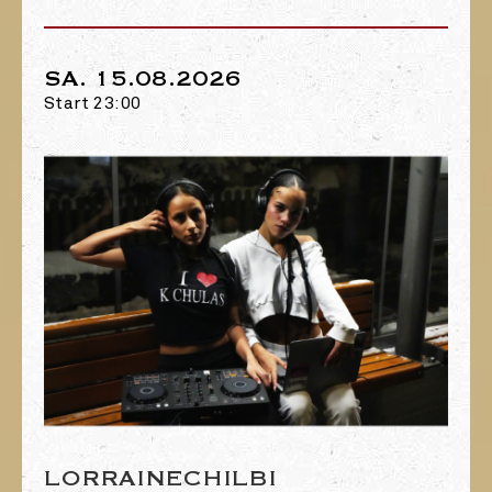
SA. 15.08.2026
Start 23:00
LORRAINECHILBI