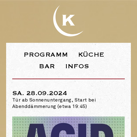
WEBSEITE DE
PROGRAMM
KÜCHE
BAR
INFOS
SA. 28.09.2024
Tür ab Sonnenuntergang, Start bei
Abenddämmerung (etwa 19:45)