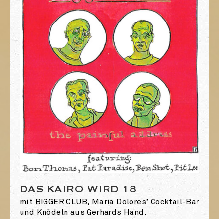
DAS KAIRO WIRD 18
mit BIGGER CLUB, Maria Dolores’ Cocktail-Bar
und Knödeln aus Gerhards Hand.