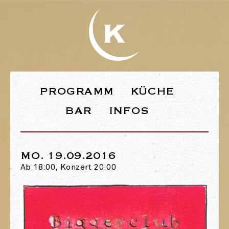
WEBSEITE DE
PROGRAMM
KÜCHE
BAR
INFOS
MO. 19.09.2016
Ab 18:00, Konzert 20:00