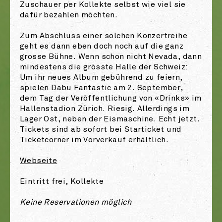
Zuschauer per Kollekte selbst wie viel sie
dafür bezahlen möchten.
Zum Abschluss einer solchen Konzertreihe
geht es dann eben doch noch auf die ganz
grosse Bühne. Wenn schon nicht Nevada, dann
mindestens die grösste Halle der Schweiz:
Um ihr neues Album gebührend zu feiern,
spielen Dabu Fantastic am 2. September,
dem Tag der Veröffentlichung von «Drinks» im
Hallenstadion Zürich. Riesig. Allerdings im
Lager Ost, neben der Eismaschine. Echt jetzt.
Tickets sind ab sofort bei Starticket und
Ticketcorner im Vorverkauf erhältlich.
Webseite
Eintritt frei, Kollekte
Keine Reservationen möglich