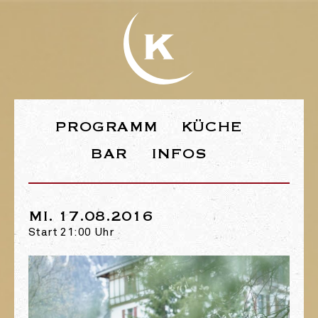
WEBSEITE DE
PROGRAMM
KÜCHE
BAR
INFOS
MI. 17.08.2016
Start 21:00 Uhr