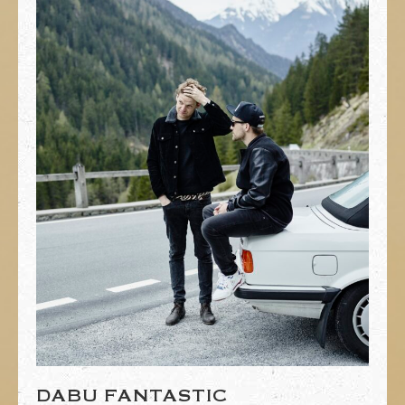
DABU FANTASTIC