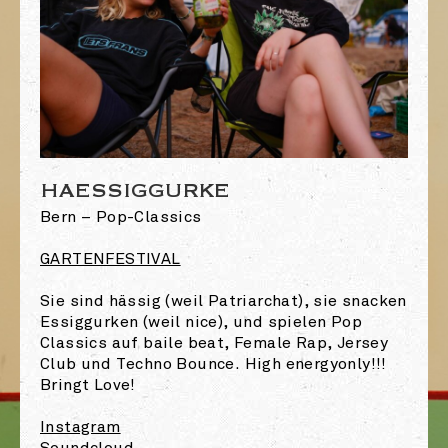
HAESSIGGURKE
Bern – Pop-Classics
GARTENFESTIVAL
Sie sind hässig (weil Patriarchat), sie snacken
Essiggurken (weil nice), und spielen Pop
Classics auf baile beat, Female Rap, Jersey
Club und Techno Bounce. High energyonly!!!
Bringt Love!
Instagram