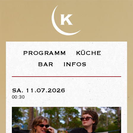
WEBSEITE DE
PROGRAMM
KÜCHE
BAR
INFOS
SA. 11.07.2026
00:30