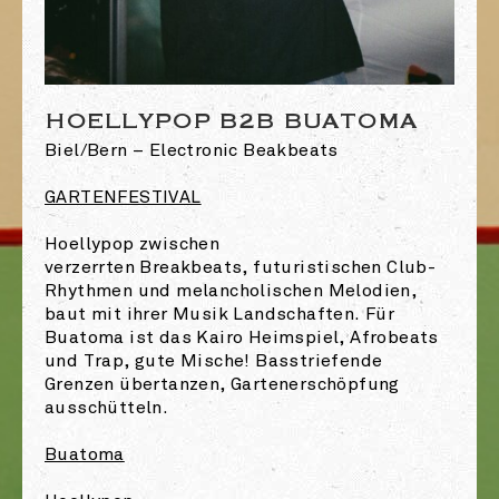
HOELLYPOP B2B BUATOMA
Biel/Bern – Electronic Beakbeats
GARTENFESTIVAL
Hoellypop zwischen
verzerrten Breakbeats, futuristischen Club-
Rhythmen und melancholischen Melodien,
baut mit ihrer Musik Landschaften. Für
Buatoma ist das Kairo Heimspiel, Afrobeats
und Trap, gute Mische! Basstriefende
Grenzen übertanzen, Gartenerschöpfung
ausschütteln.
Buatoma