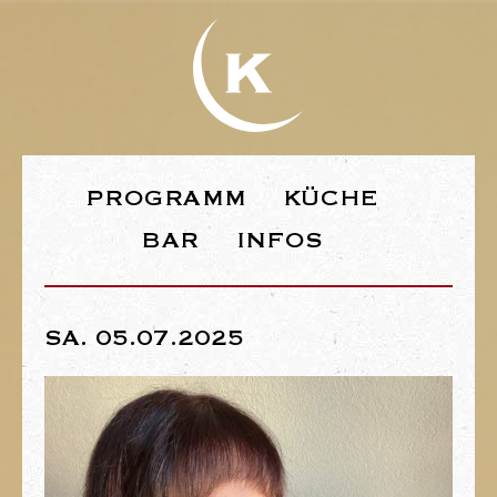
WEBSEITE DE
PROGRAMM
KÜCHE
BAR
INFOS
SA. 05.07.2025