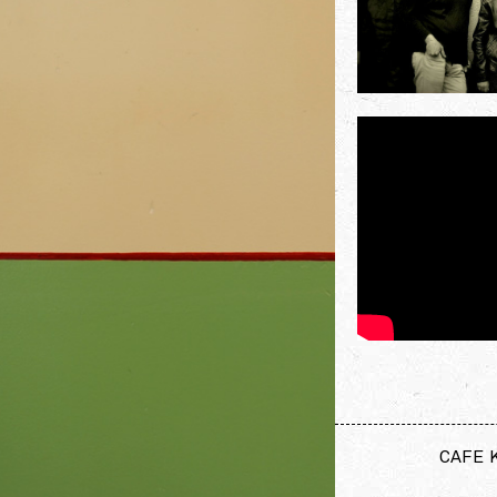
CAFE K