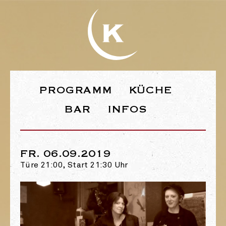
WEBSEITE DE
PROGRAMM
KÜCHE
BAR
INFOS
FR. 06.09.2019
Türe 21:00, Start 21:30 Uhr