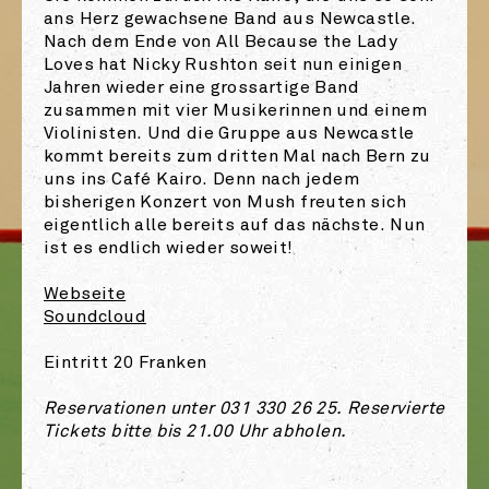
ans Herz gewachsene Band aus Newcastle.
Nach dem Ende von All Because the Lady
Loves hat Nicky Rushton seit nun einigen
Jahren wieder eine grossartige Band
zusammen mit vier Musikerinnen und einem
Violinisten. Und die Gruppe aus Newcastle
kommt bereits zum dritten Mal nach Bern zu
uns ins Café Kairo. Denn nach jedem
bisherigen Konzert von Mush freuten sich
eigentlich alle bereits auf das nächste. Nun
ist es endlich wieder soweit!
Webseite
Soundcloud
Eintritt 20 Franken
Reservationen unter 031 330 26 25. Reservierte
Tickets bitte bis 21.00 Uhr abholen.