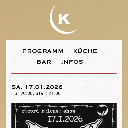
WEBSEITE DE
PROGRAMM
KÜCHE
BAR
INFOS
SA. 17.01.2026
Tür 20:30, Start 21:00