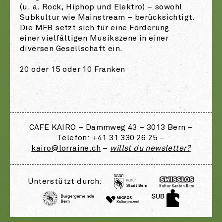
(u. a. Rock, Hiphop und Elektro) – sowohl
Subkultur wie Mainstream – berücksichtigt.
Die MFB setzt sich für eine Förderung
einer vielfältigen Musikszene in einer
diversen Gesellschaft ein.
20 oder 15 oder 10 Franken
CAFE KAIRO – Dammweg 43 – 3013 Bern –
Telefon: +41 31 330 26 25 –
kairo@lorraine.ch
–
willst du newsletter?
Unterstützt durch: