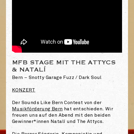
MFB STAGE MIT THE ATTYCS
& NATALÍ
Bern – Snotty Garage Fuzz / Dark Soul
KONZERT
Der Sounds Like Bern Contest von der
Musikförderung Bern
hat entschieden. Wir
freuen uns auf den Abend mit den beiden
Gewinner*innen Natalí und The Attycs.