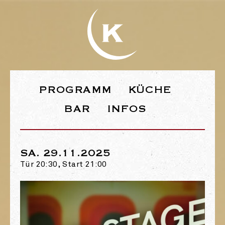
WEBSEITE DE
PROGRAMM
KÜCHE
BAR
INFOS
SA. 29.11.2025
Tür 20:30, Start 21:00