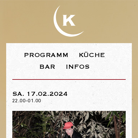
WEBSEITE DE
PROGRAMM
KÜCHE
BAR
INFOS
SA. 17.02.2024
22.00-01.00