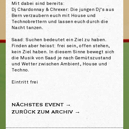
Mit dabei sind bereits:
Dj Chardonnay & Chrexer: Die jungen Dj‘s aus
Bern verzaubern euch mit House und
Technobrettern und lassen euch durch die
Nacht tanzen.
Saad: Suchen bedeutet ein Ziel zu haben.
Finden aber heisst: frei sein, offen stehen,
kein Ziel haben. In diesem Sinne bewegt sich
die Musik von Saad je nach Gemütszustand
und Wetter zwischen Ambient, House und
Techno.
Eintritt frei
NÄCHSTES EVENT →
ZURÜCK ZUM ARCHIV →