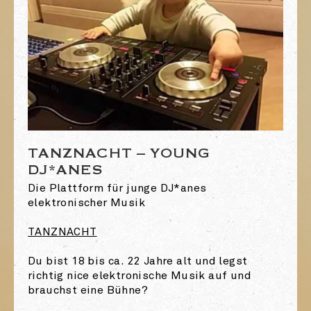
TANZNACHT – YOUNG
DJ*ANES
Die Plattform für junge DJ*anes
elektronischer Musik
TANZNACHT
Du bist 18 bis ca. 22 Jahre alt und legst
richtig nice elektronische Musik auf und
brauchst eine Bühne?