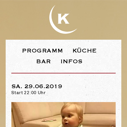
WEBSEITE DE
PROGRAMM
KÜCHE
BAR
INFOS
SA. 29.06.2019
Start 22:00 Uhr