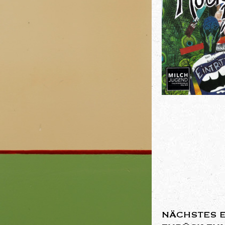
NÄCHSTES 