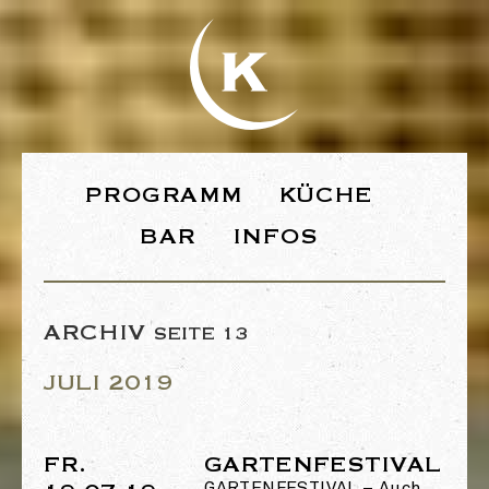
WEBSEITE DE
PROGRAMM
KÜCHE
BAR
INFOS
ARCHIV
SEITE 13
JULI 2019
FR.
GARTENFESTIVAL