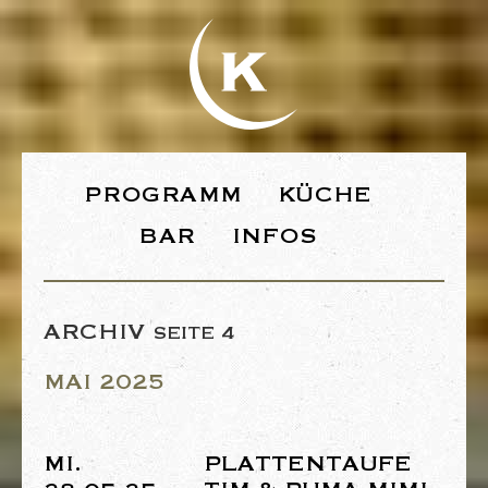
WEBSEITE DE
PROGRAMM
KÜCHE
BAR
INFOS
ARCHIV
SEITE 4
MAI 2025
MI.
PLATTENTAUFE